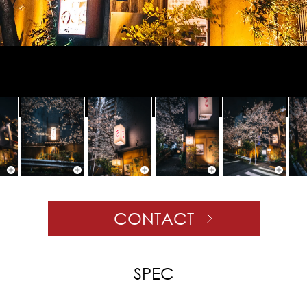
CONTACT
SPEC